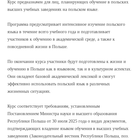
Курс предназначен для лиц, планирующих обучение в польских
высших учебных заведениях на польском языке.
Программа предусматривает интенсивное изучение польского
языка в течение всего учебного года и подготавливает
участников к обучению в академической среде, а также к
повседневной жизни в Польше.
По окончании курса участники будут подготовлены к жизни и
обучению в Польше как в языковом, так и в культурном аспектах.
Они овладеют базовой академической лексикой и смогут
эффективно использовать польский язык в различных
жизненных ситуациях.
Курс соответствует требованиям, установленным
Постановлением Министра науки и высшего образования
Республики Польша от 30 июля 2025 года о видах документов,
подтверждающих владение языком обучения в высших учебных
заведениях (Законодательный вестник Республики Польша, поз.