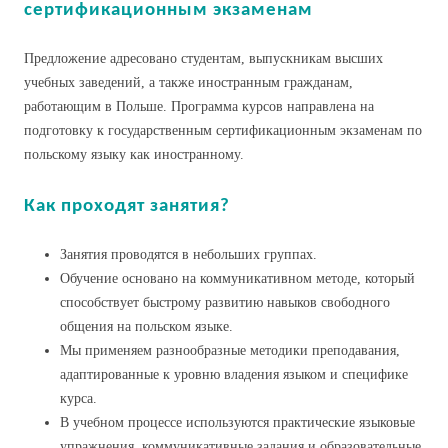
сертификационным экзаменам
Предложение адресовано студентам, выпускникам высших
учебных заведений, а также иностранным гражданам,
работающим в Польше. Программа курсов направлена на
подготовку к государственным сертификационным экзаменам по
польскому языку как иностранному.
Как проходят занятия?
Занятия проводятся в небольших группах.
Обучение основано на коммуникативном методе, который
способствует быстрому развитию навыков свободного
общения на польском языке.
Мы применяем разнообразные методики преподавания,
адаптированные к уровню владения языком и специфике
курса.
В учебном процессе используются практические языковые
упражнения, коммуникативные задания и образовательные