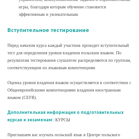
игры, благодаря которым обучение становится
эффективным и увлекательным.
Вступительное тестирование
Перед началом курса каждый участник проходит вступительный
тест для определения уровня владения польским языком. По
результатам тестирования слушатели распределяются по группам,
соответствующим их языковым компетенциям.
Оценка уровня владения языком осуществляется в соответствии с
Общеевропейскими компетенциями владения иностранным
языком (CEFR).
Дополнительная информация о подготовительных
КУРСЫ
курсах к экзаменам:
Приглашаем вас изучать польский язык в Центре польского