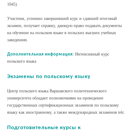
1045).
Участник, успешно завершивший курс и сдавший итоговый
экзамен, получает справку, дающую право подавать документы
на обучение на польском языке в польских высших учебных
заведениях.
Интенсивный курс
Дополнительная информация:
польского языка
Экзамены по польскому языку
Центр польского языка Варшавского политехнического
университета обладает полномочиями на проведение
государственных сертификационных экзаменов по польскому
языку как иностранному, а также международных экзаменов telc.
Подготовительные курсы к