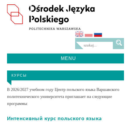
MENU
Przeskocz
do
treści
КУРСЫ
В 2026/2027 учебном году Центр польского языка Варшавского
политехнического университета приглашает на следующие
программы:
Интенсивный курс польского языка